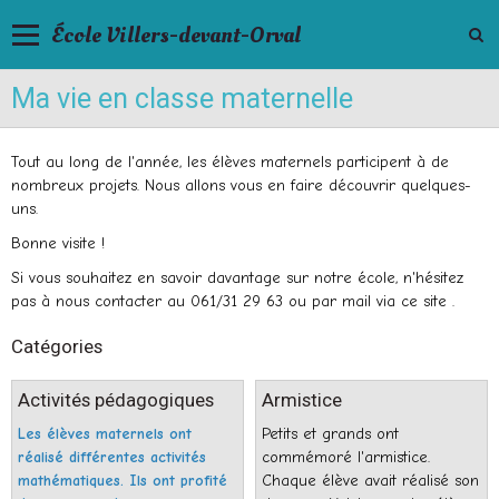
École Villers-devant-Orval
Ma vie en classe maternelle
Tout au long de l'année, les élèves maternels participent à de
nombreux projets. Nous allons vous en faire découvrir quelques-
uns.
Bonne visite !
Si vous souhaitez en savoir davantage sur notre école, n'hésitez
pas à nous contacter au 061/31 29 63 ou par mail via ce site .
Catégories
Activités pédagogiques
Armistice
Les élèves maternels ont
Petits et grands ont
réalisé différentes activités
commémoré l'armistice.
mathématiques. Ils ont profité
Chaque élève avait réalisé son