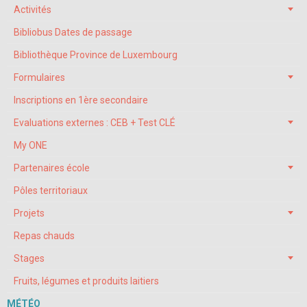
Activités
Bibliobus Dates de passage
Bibliothèque Province de Luxembourg
Formulaires
Inscriptions en 1ère secondaire
Evaluations externes : CEB + Test CLÉ
My ONE
Partenaires école
Pôles territoriaux
Projets
Repas chauds
Stages
Fruits, légumes et produits laitiers
MÉTÉO