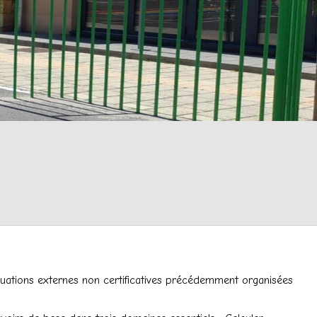
luations externes non certificatives précédemment organisées