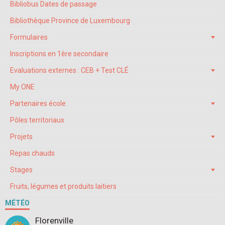
Bibliobus Dates de passage
Bibliothèque Province de Luxembourg
Formulaires
Inscriptions en 1ère secondaire
Evaluations externes : CEB + Test CLÉ
My ONE
Partenaires école
Pôles territoriaux
Projets
Repas chauds
Stages
Fruits, légumes et produits laitiers
MÉTÉO
Florenville