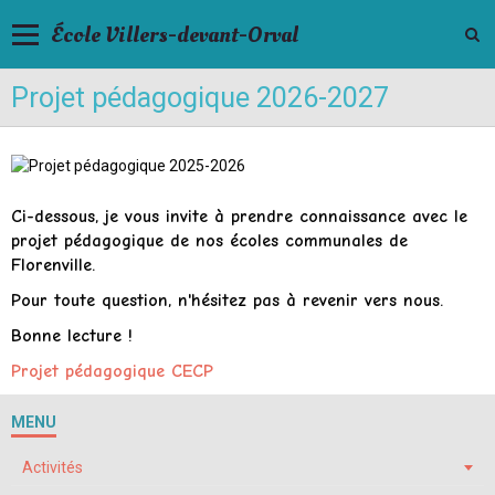
École Villers-devant-Orval
Projet pédagogique 2026-2027
Ci-dessous, je vous invite à prendre connaissance avec le
projet pédagogique de nos écoles communales de
Florenville.
Pour toute question, n'hésitez pas à revenir vers nous.
Bonne lecture !
Projet pédagogique CECP
MENU
Activités