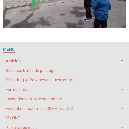
MENU
Activités
Bibliobus Dates de passage
Bibliothèque Province de Luxembourg
Formulaires
Inscriptions en 1ère secondaire
Evaluations externes : CEB + Test CLÉ
My ONE
Partenaires école