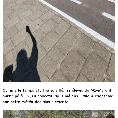
Comme le temps était ensoleillé, les élèves de M2-M3 ont
participé à un jeu collectif. Nous mêlons l'utile à l'agréable
par cette météo des plus clémente.