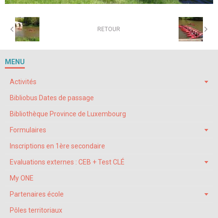
RETOUR
MENU
Activités
Bibliobus Dates de passage
Bibliothèque Province de Luxembourg
Formulaires
Inscriptions en 1ère secondaire
Evaluations externes : CEB + Test CLÉ
My ONE
Partenaires école
Pôles territoriaux