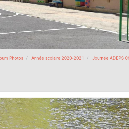
lbum Photos
Année scolaire 2020-2021
Journée ADEPS Ch