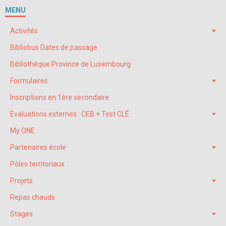
MENU
Activités
Bibliobus Dates de passage
Bibliothèque Province de Luxembourg
Formulaires
Inscriptions en 1ère secondaire
Evaluations externes : CEB + Test CLÉ
My ONE
Partenaires école
Pôles territoriaux
Projets
Repas chauds
Stages