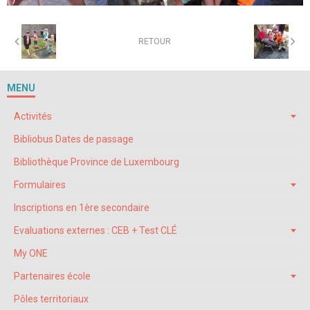
RETOUR
MENU
Activités
Bibliobus Dates de passage
Bibliothèque Province de Luxembourg
Formulaires
Inscriptions en 1ère secondaire
Evaluations externes : CEB + Test CLÉ
My ONE
Partenaires école
Pôles territoriaux