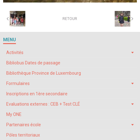
RETOUR
MENU
Activités
Bibliobus Dates de passage
Bibliothèque Province de Luxembourg
Formulaires
Inscriptions en 1ère secondaire
Evaluations externes : CEB + Test CLÉ
My ONE
Partenaires école
Pôles territoriaux