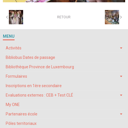
RETOUR
MENU
Activités
Bibliobus Dates de passage
Bibliothèque Province de Luxembourg
Formulaires
Inscriptions en 1ère secondaire
Evaluations externes : CEB + Test CLÉ
My ONE
Partenaires école
Pôles territoriaux