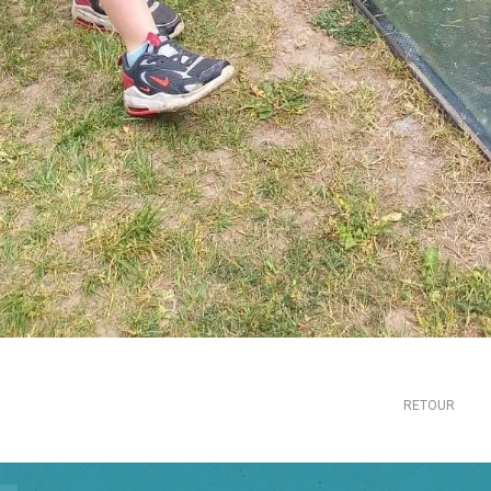
RETOUR