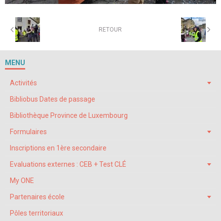
RETOUR
MENU
Activités
Bibliobus Dates de passage
Bibliothèque Province de Luxembourg
Formulaires
Inscriptions en 1ère secondaire
Evaluations externes : CEB + Test CLÉ
My ONE
Partenaires école
Pôles territoriaux