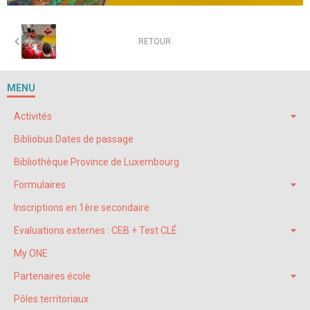
RETOUR
MENU
Activités
Bibliobus Dates de passage
Bibliothèque Province de Luxembourg
Formulaires
Inscriptions en 1ère secondaire
Evaluations externes : CEB + Test CLÉ
My ONE
Partenaires école
Pôles territoriaux