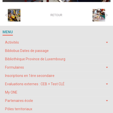
RETOUR
MENU
Activités
Bibliobus Dates de passage
Bibliothèque Province de Luxembourg
Formulaires
Inscriptions en 1ère secondaire
Evaluations externes : CEB + Test CLÉ
My ONE
Partenaires école
Pôles territoriaux