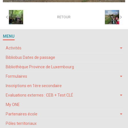
RETOUR
MENU
Activités
Bibliobus Dates de passage
Bibliothèque Province de Luxembourg
Formulaires
Inscriptions en 1ère secondaire
Evaluations externes : CEB + Test CLÉ
My ONE
Partenaires école
Pôles territoriaux