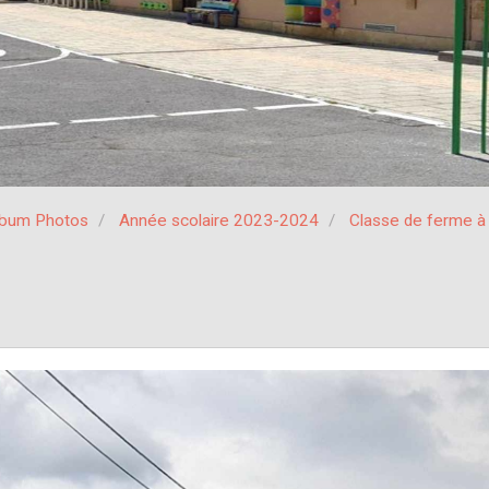
lbum Photos
Année scolaire 2023-2024
Classe de ferme 