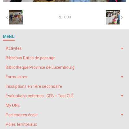
RETOUR
MENU
Activités
Bibliobus Dates de passage
Bibliothèque Province de Luxembourg
Formulaires
Inscriptions en 1ère secondaire
Evaluations externes : CEB + Test CLÉ
My ONE
Partenaires école
Pôles territoriaux