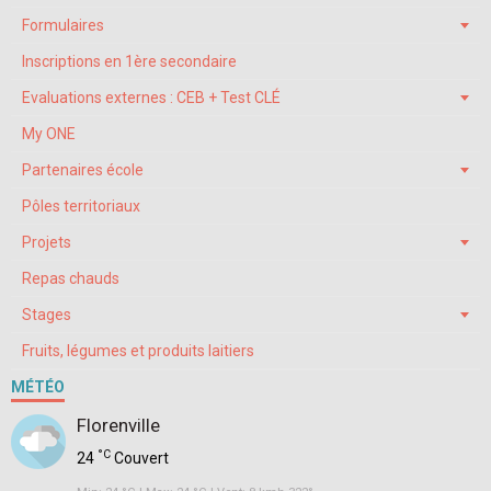
Formulaires
Inscriptions en 1ère secondaire
Evaluations externes : CEB + Test CLÉ
My ONE
Partenaires école
Pôles territoriaux
Projets
Repas chauds
Stages
Fruits, légumes et produits laitiers
MÉTÉO
Florenville
°C
24
Couvert