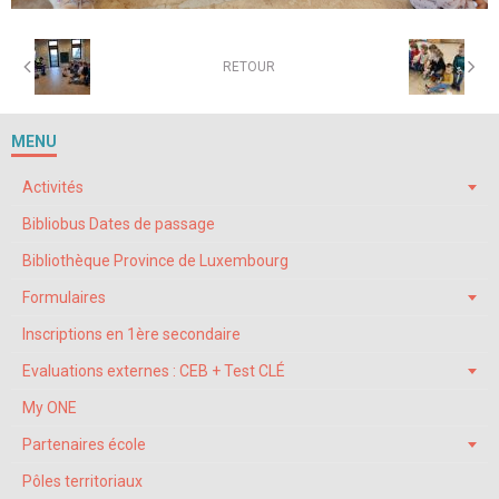
RETOUR
MENU
Activités
Bibliobus Dates de passage
Bibliothèque Province de Luxembourg
Formulaires
Inscriptions en 1ère secondaire
Evaluations externes : CEB + Test CLÉ
My ONE
Partenaires école
Pôles territoriaux