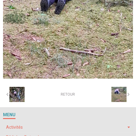
RETOUR
MENU
Activités