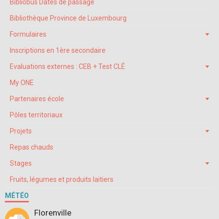
Bibliobus Dates de passage
Bibliothèque Province de Luxembourg
Formulaires
Inscriptions en 1ère secondaire
Evaluations externes : CEB + Test CLÉ
My ONE
Partenaires école
Pôles territoriaux
Projets
Repas chauds
Stages
Fruits, légumes et produits laitiers
MÉTÉO
Florenville