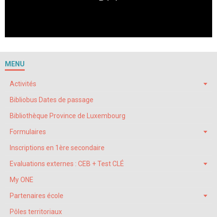
MENU
Activités
Bibliobus Dates de passage
Bibliothèque Province de Luxembourg
Formulaires
Inscriptions en 1ère secondaire
Evaluations externes : CEB + Test CLÉ
My ONE
Partenaires école
Pôles territoriaux