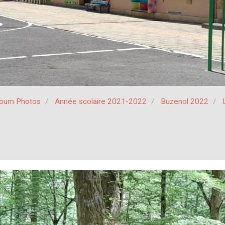
lbum Photos
Année scolaire 2021-2022
Buzenol 2022