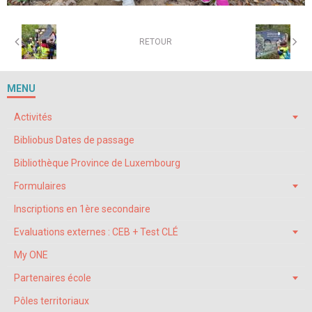
RETOUR
MENU
Activités
Bibliobus Dates de passage
Bibliothèque Province de Luxembourg
Formulaires
Inscriptions en 1ère secondaire
Evaluations externes : CEB + Test CLÉ
My ONE
Partenaires école
Pôles territoriaux