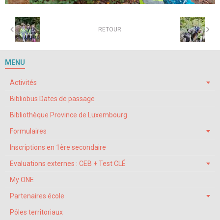
RETOUR
MENU
Activités
Bibliobus Dates de passage
Bibliothèque Province de Luxembourg
Formulaires
Inscriptions en 1ère secondaire
Evaluations externes : CEB + Test CLÉ
My ONE
Partenaires école
Pôles territoriaux